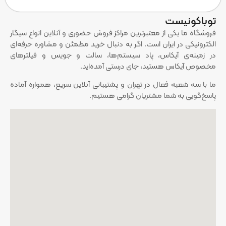
توباکونیست
فروشگاه ما یکی از معتبرترین مراکز فروش حضوری و آنلاین انواع سیگار
الکترونیکی در ایران است. اگر به دنبال خرید مطمئن و مشاوره حرفه‌ای
در زمینه‌ی آیکاس، پاد سیستم‌ها، سالت و جویس‌ و فیلترهای
مخصوص آیکاس هستید، جای درستی آمده‌اید.
ما با سه شعبه فعال در تهران و پشتیبانی آنلاین سریع، همواره آماده
پاسخ‌گویی به شما مشتریان گرامی هستیم.