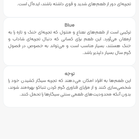
تجربه‌ای دور از طعم‌های شدید و قوی داشته باشند، ایده‌آل است.
Blue
ترکیبی است از طعم‌های نعناع و منتول که تجربه‌ای خنک و تازه را به
ارمغان می‌آورد. این طعم برای کسانی که دنبال تجربه‌ای شاداب و
خنک هستند، بسیار مناسب است و می‌تواند به خصوص در فصول
گرم سال بسیار دلپذیر باشد.
توجه
این طعم‌ها به افراد امکان می‌دهند که تجربه سیگار کشیدن خود را
شخصی‌سازی کنند و از مزایای فناوری گرم کردن تنباکو بهره‌مند شوند،
بدون آنکه محدودیت‌های طعمی سنتی سیگارها را تحمل کنند.