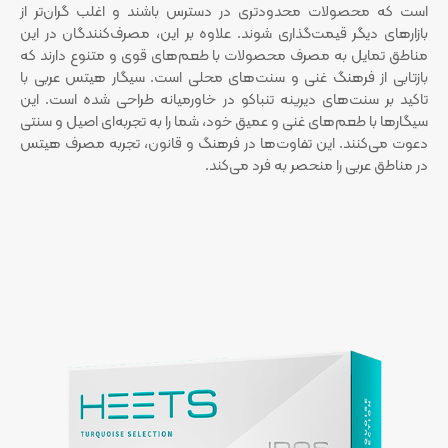
است که محصولات محدودتری در دسترس باشند و اغلب گران‌تر از
بازارهای دیگر قیمت‌گذاری شوند. علاوه بر این، مصرف‌کنندگان در این
مناطق تمایل به مصرف محصولات با طعم‌های قوی و متنوع دارند که
بازتابی از فرهنگ غنی و سنت‌های محلی است. سیگار هیتس عربی با
تاکید بر سنت‌های دیرینه تنباکو در خاورمیانه طراحی شده است. این
سیگارها با طعم‌های غنی و عمیق خود، شما را به تجربه‌ای اصیل و سنتی
دعوت می‌کنند. این تفاوت‌ها در فرهنگ و قانون، تجربه مصرف هیتس
در مناطق عربی را منحصر به فرد می‌کند.