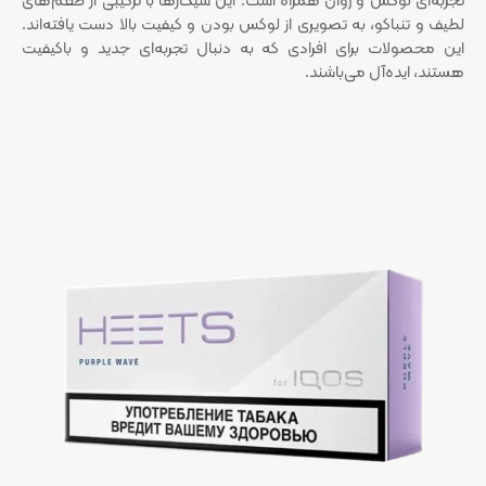
تجربه‌ای لوکس و روان همراه است. این سیگارها با ترکیبی از طعم‌های
لطیف و تنباکو، به تصویری از لوکس بودن و کیفیت بالا دست یافته‌اند.
این محصولات برای افرادی که به دنبال تجربه‌ای جدید و باکیفیت
هستند، ایده‌آل می‌باشند.