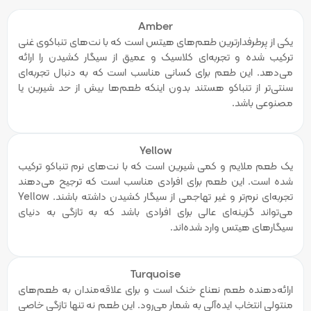
Amber
یکی از پرطرفدارترین طعم‌های هیتس است که با نت‌های تنباکوی غنی
ترکیب شده و تجربه‌ای کلاسیک و عمیق از سیگار کشیدن را ارائه
می‌دهد. این طعم برای کسانی مناسب است که به دنبال تجربه‌ای
سنتی‌تر از تنباکو هستند بدون اینکه طعم‌ها بیش از حد شیرین یا
مصنوعی باشد.
Yellow
یک طعم ملایم و کمی شیرین است که با نت‌های نرم تنباکو ترکیب
شده است. این طعم برای افرادی مناسب است که ترجیح می‌دهند
تجربه‌ای نرم‌تر و غیر تهاجمی از سیگار کشیدن داشته باشند. Yellow
می‌تواند گزینه‌ای عالی برای افرادی باشد که به تازگی به دنیای
سیگارهای هیتس وارد شده‌اند.
Turquoise
ارائه‌دهنده طعم نعناع خنک است و برای علاقه‌مندان به طعم‌های
منتولی انتخاب ایده‌آلی به شمار می‌رود. این طعم نه تنها تازگی خاصی