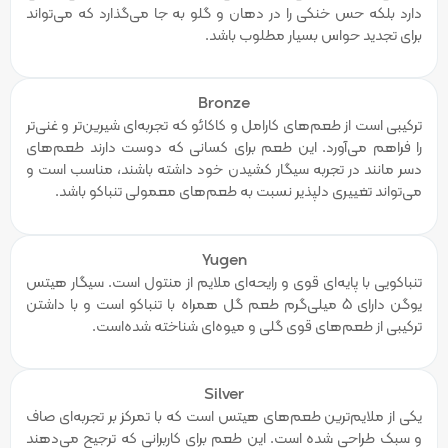
دارد بلکه حس خنکی را در دهان و گلو به جا می‌گذارد که می‌تواند
برای تجدید حواس بسیار مطلوب باشد.
Bronze
ترکیبی است از طعم‌های کارامل و کاکائو که تجربه‌ای شیرین‌تر و غنی‌تر
را فراهم می‌آورد. این طعم برای کسانی که دوست دارند طعم‌های
دسر مانند در تجربه سیگار کشیدن خود داشته باشند، مناسب است و
می‌تواند تغییری دلپذیر نسبت به طعم‌های معمولی تنباکو باشد.
Yugen
تنباکویی با پایه‌ای قوی و رایحه‌ای ملایم از منتول است. سیگار هیتس
یوگن دارای 5 میلی‌گرم طعم گل همراه با تنباکو است و با داشتن
ترکیبی از طعم‌های قوی گلی و میوه‌ای شناخته شده‌است.
Silver
یکی از ملایم‌ترین طعم‌های هیتس است که با تمرکز بر تجربه‌ای صاف
و سبک طراحی شده است. این طعم برای کاربرانی که ترجیح می‌دهند