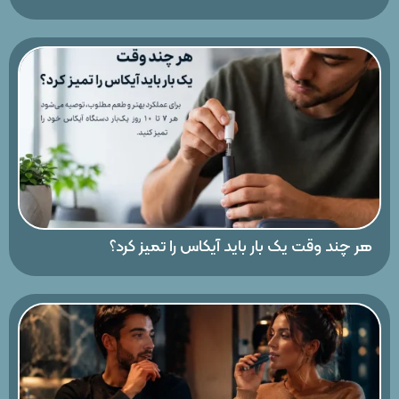
هر چند وقت یک بار باید آیکاس را تمیز کرد؟