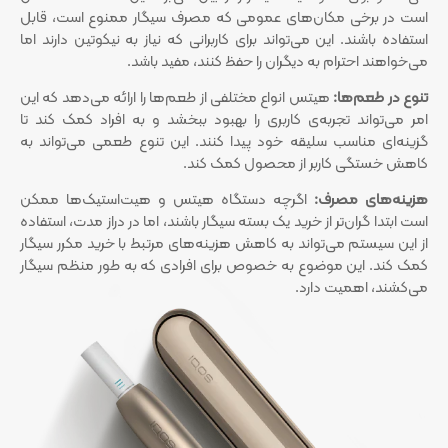
است در برخی مکان‌های عمومی که مصرف سیگار ممنوع است، قابل
استفاده باشند. این می‌تواند برای کاربرانی که نیاز به نیکوتین دارند اما
می‌خواهند احترام به دیگران را حفظ کنند، مفید باشد.
تنوع در طعم‌ها:
هیتس انواع مختلفی از طعم‌ها را ارائه می‌دهد که این
امر می‌تواند تجربه‌ی کاربری را بهبود ببخشد و به افراد کمک کند تا
گزینه‌ای مناسب سلیقه خود پیدا کنند. این تنوع طعمی می‌تواند به
کاهش خستگی کاربر از محصول کمک کند.
هزینه‌های مصرف:
اگرچه دستگاه هیتس و هیت‌استیک‌ها ممکن
است ابتدا گران‌تر از خرید یک بسته سیگار باشند، اما در دراز مدت، استفاده
از این سیستم می‌تواند به کاهش هزینه‌های مرتبط با خرید مکرر سیگار
کمک کند. این موضوع به خصوص برای افرادی که به طور منظم سیگار
می‌کشند، اهمیت دارد.