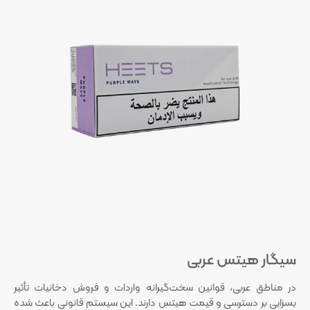
سیگار هیتس عربی
در مناطق عربی، قوانین سخت‌گیرانه واردات و فروش دخانیات تأثیر
بسزایی بر دسترسی و قیمت هیتس دارند. این سیستم قانونی باعث شده