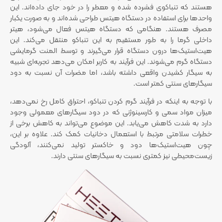
هستند که تنباکوی فشرده شده و معطر را در خود جای داده‌اند. این
واحدها برای استفاده در دستگاه هیتس طراحی شده‌اند و به صورت یکبار
مصرف هستند. هنگامی که دستگاه هیتس فعال می‌شود، هیتر
داخلی گرما را به طور مستقیم به این تنباکو منتقل می‌کند. این
هیت‌استیک‌ها درون دستگاه قرار می‌گیرند و توسط المنت گرمایشی
دستگاه گرم می‌شوند. این فرآیند به کاربر امکان می‌دهد تجربه‌ای شبیه
به سیگار کشیدن واقعی داشته باشد، اما مضرات آن نسبت به دود
سیگارهای سنتی کمتر است.
با توجه به اینکه در فرآیند گرم کردن تنباکو، احتراق کامل رخ نمی‌دهد،
میزان مواد سمی و کارسینوژنی که در دود سیگارهای معمولی وجود
دارد به شدت کاهش می‌یابد. این موضوع می‌تواند به کاهش برخی از
خطرات سلامتی مرتبط با استعمال دخانیات کمک کند. علاوه بر این،
چون هیت‌استیک‌ها دود و خاکستر تولید نمی‌کنند، آلودگی
زیست‌محیطی نیز کمتری نسبت به سیگارهای سنتی دارند.