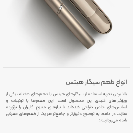
انواع طعم سیگار هیتس
بالا بردن تجربه استفاده از سیگارهای هیتس با طعم‌های مختلف یکی از
ویژگی‌های کلیدی این محصول است. این طعم‌ها با ترکیبات و
اسانس‌های خاص طراحی شده‌اند تا نیازهای متنوع کاربران را برآورده
سازند. در ادامه، به توضیح دقیق‌تر و جامع‌تر هر یک از طعم‌های معرفی
شده می‌پردازیم: