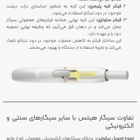
فیلتر لایه پلیمری:
این لایه به منظور جداسازی ذرات درشت
موجود در دود تنباکو استفاده می‌شود.
فیلتر سلولزی:
این لایه نهایی مشابه فیلترهای معمولی سیگار
عمل می‌کند و در دهان قرار می‌گیرد که وظیفه نهایی تصفیه
دود را بر عهده دارد.
این ساختار فیلتر به کاهش مضرات موجود در دود تنباکو کمک
می‌کند و تجربه استفاده از دستگاه را بهبود می‌بخشد.
تفاوت‌ سیگار هیتس با سایر سیگارهای سنتی و
الکترونیکی
نحوه تحویل نیکوتین:
برخلاف سیگارهای الکترونیکی معمولی که از مایع