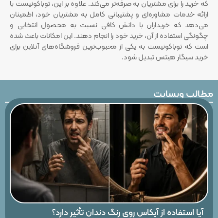
که خرید را برای مشتریان به صرفه‌تر می‌کند. علاوه بر این، توباکونیست با
ارائه خدمات مشاوره‌ای و پشتیبانی کامل به مشتریان خود، اطمینان
می‌دهد که خریداران با دانش کافی نسبت به محصول انتخابی و
چگونگی استفاده از آن، خرید خود را انجام دهند. این امکانات باعث شده
است که توباکونیست به یکی از محبوب‌ترین فروشگاه‌های آنلاین برای
خرید سیگار هیتس تبدیل شود.
مطالب وبسایت
آیا استفاده از آیکاس روی رنگ دندان تأثیر دارد؟