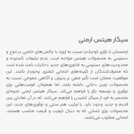
سیگار هیتس ارمنی
ارمنستان با بازاری کوچک‌تر نسبت به اروپا، با چالش‌های خاصی در تنوع و
دسترسی به محصولات هیتس مواجه است. عدم تبلیغات گسترده و
محدودیت‌های دسترسی به فناوری‌های جدید دخانیات باعث شده است
که مصرف‌کنندگان از گزینه‌های انتخابی کمتری برخوردار باشند. این
موقعیت ممکن است تأثیر منفی بر پذیرش و آگاهی عمومی نسبت به
محصولات نوین دخانی داشته باشد، اما همزمان فرصت‌هایی برای
نوآوری و توسعه بازار را فراهم می‌کند. سیگار هیتس ارمنی تجربه‌ای
منحصر به فرد از سیگار کشیدن را فراهم می‌کنند که در آن تعادلی بین
قدیم و جدید وجود دارد. با ترکیب هنر سنتی و نوآوری‌های جدید، این
محصولات برای کسانی که به دنبال کیفیت و قیمت مناسب هستند،
انتخابی مطلوب می‌باشند.