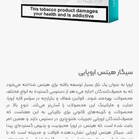
سیگار هیتس اروپایی
اروپا به عنوان یک بازار بسیار توسعه‌ یافته برای هیتس شناخته می‌شود
که به مصرف‌کنندگان اجازه می‌دهد از دسترسی گسترده به انواع مختلف
محصولات بهره‌مند شوند. قوانین شفاف و یکپارچه در سراسر قاره اروپا،
تجارت و مارکتینگ این محصولات را آسان‌تر می‌کند. تنوع بالا در
محصولات و گزینه‌های قانونی برای بازاریابی به این معناست که
مصرف‌کنندگان اروپایی تجربیات متنوع‌تری در دسترس دارند و همین امر
باعث شده است که هیتس در اروپا محبوبیت و پذیرش گسترده‌ای پیدا
کند. سیگار هیتس اروپایی نشان‌دهنده ظرافت و مدرنیته است که با