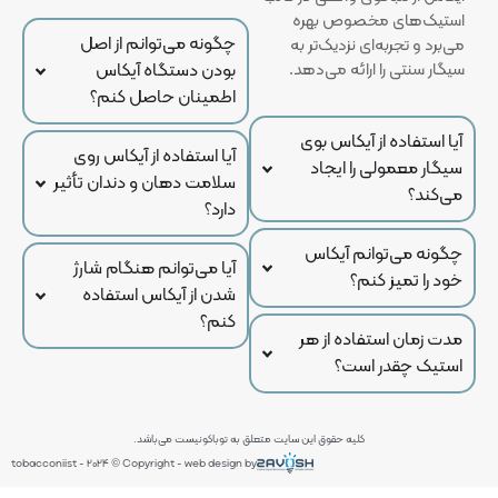
استیک‌های مخصوص بهره
چگونه می‌توانم از اصل
می‌برد و تجربه‌ای نزدیک‌تر به
سیگار سنتی را ارائه می‌دهد.
بودن دستگاه آیکاس
اطمینان حاصل کنم؟
آیا استفاده از آیکاس بوی
آیا استفاده از آیکاس روی
سیگار معمولی را ایجاد
سلامت دهان و دندان تأثیر
می‌کند؟
دارد؟
چگونه می‌توانم آیکاس
آیا می‌توانم هنگام شارژ
خود را تمیز کنم؟
شدن از آیکاس استفاده
کنم؟
مدت زمان استفاده از هر
استیک چقدر است؟
کلیه حقوق این سایت متعلق به توباکونیست می‌باشد.
tobacconiist - 2024 © Copyright - web design by