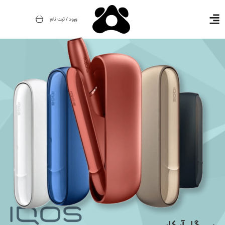
ورود / ثبت نام