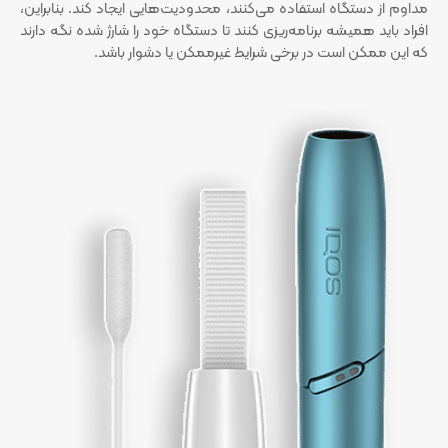
مداوم از دستگاه استفاده می‌کنند، محدودیت‌هایی ایجاد کند. بنابراین،
افراد باید همیشه برنامه‌ریزی کنند تا دستگاه خود را شارژ شده نگه دارند
که این ممکن است در برخی شرایط غیرممکن یا دشوار باشد.