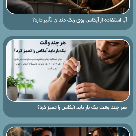
آیا استفاده از آیکاس روی رنگ دندان تأثیر دارد؟
هر چند وقت یک بار باید آیکاس را تمیز کرد؟