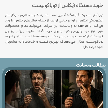
خرید دستگاه آیکاس از توباکونیست
توباکونیست یک فروشگاه آنلاین است که به طور مستقیم سیگارهای
الکترونیکی آیکاس و لوازم جانبی آن‌ها، از جمله فیلترهای آیکاس، را وارد
می‌کند. با مراجعه به وب‌سایت این شرکت، می‌توانید تمام محصولات
مورد نیاز خود را بررسی کنید و برای خرید اقدام نمایید. ویژگی بارز این
فروشگاه، ارائه محصولات بدون دخالت واسطه‌ها است، که این امر به
توباکونیست امکان می‌دهد که بهترین کیفیت و خدمات را به مشتریان
خود عرضه دارد.
مطالب وبسایت