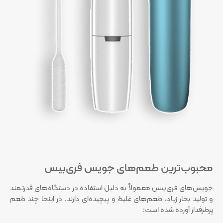
محبوب‌ترین طعم‌های جویس فری‌بیس
جویس‌های فری‌بیس معمولاً به دلیل استفاده در دستگاه‌های قدرتمند
و تولید بخار زیاد، طعم‌های غلیظ و پیچیده‌ای دارند. در اینجا چند طعم
پرطرفدار آورده شده است: