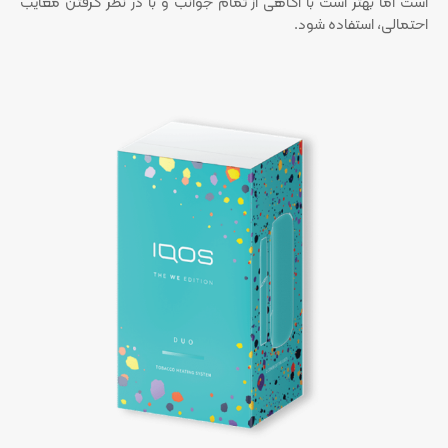
است اما بهتر است با آگاهی از تمام جوانب و با در نظر گرفتن معایب
احتمالی، استفاده شود.