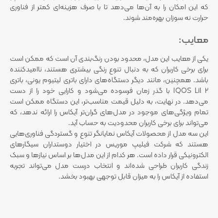
که این امکان را به آن‌ها می‌دهد تا با صرف هزینه‌ای کمتر از فناوری
حرارت نه سوزان بهره‌مند شوند.
معایب:
یکی از معایب این مدل، محدود بودن رنگ‌بندی آن است که ممکن است
برای برخی کاربران که به دنبال تنوع رنگی بیشتری هستند، ناامیدکننده
باشد. همچنین، مانند دیگر دستگاه‌های دارای باتری لیتیوم یونی، باتری
IQOS Lil 2 با گذر زمان فرسوده می‌شود و کارایی خود را از دست
می‌دهد. در نهایت، به دلیل قیمت مناسب‌تر، این دستگاه ممکن است
تمام ویژگی‌های موجود در مدل‌های گران‌تر آیکاس را ارائه ندهد، که
می‌تواند برای برخی کاربران محدودیت به حساب آید.
این سه مدل از محصولات آیکاس نمایانگر تنوع و گستردگی فناوری‌هایی
هستند که شرکت فیلیپ موریس در اختیار دوستداران سیگارهای
الکترونیکی قرار داده است. هر کدام از این مدل‌ها بر اساس نیازها و سبک
زندگی کاربران طراحی شده‌اند و انتخاب درست مدل می‌تواند تجربه
استفاده از آیکاس را به میزان قابل توجهی بهبود بخشد.