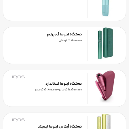
دستگاه ایلوما آی پرایم
19.500.000
تومان
دستگاه ایلوما استاندارد
10.500.000
تومان
–
5.600.000
تومان
دستگاه آیکاس ایلوما لیمیتد