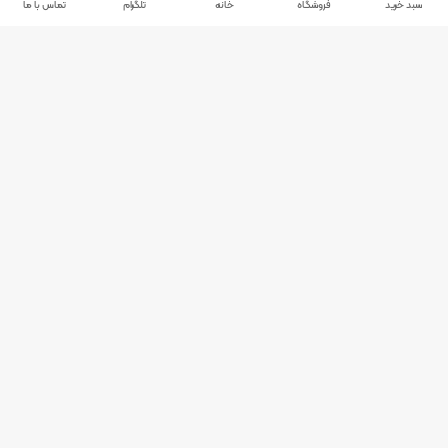
سبد خرید
فروشگاه
خانه
تلگرام
تماس با ما