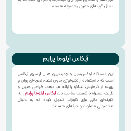
دنبال گزینه‌ای مقرون‌به‌صرفه هستند.
آیکاس آیلوما پرایم
این دستگاه لوکس‌ترین و جدیدترین مدل از سری آیکاس
است که با استفاده از تکنولوژی بدون تیغه، تجربه‌ای روان و
بهینه از گرمایش تنباکو را ارائه می‌دهد. طراحی مدرن و
ظریف همراه با کیفیت ساخت بالا،
آیکاس آیلوما پرایم
را به
گزینه‌ای عالی برای کاربرانی تبدیل کرده که به دنبال
محصولی متفاوت و حرفه‌ای هستند.