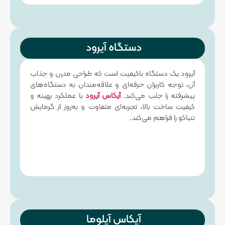
دستگاه آیرود
آیرود یک دستگاه باکیفیت است که طراحی مدرن و جذاب
آن، توجه کاربران حرفه‌ای و علاقه‌مندان به دستگاه‌های
پیشرفته را جلب می‌کند.
آیکاس آیرود
با عملکرد بهینه و
کیفیت ساخت بالا، تجربه‌ای متفاوت و به‌روز از گرمایش
تنباکو را فراهم می‌کند.
آیکاس آیلوما