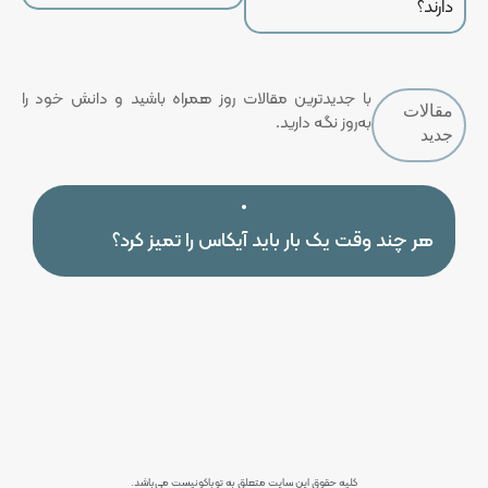
دارند؟
با جدیدترین مقالات روز همراه باشید و دانش خود را
مقالات
به‌روز نگه دارید.
جدید
هر چند وقت یک بار باید آیکاس را تمیز کرد؟
کلیه حقوق این سایت متعلق به توباکونیست می‌باشد.