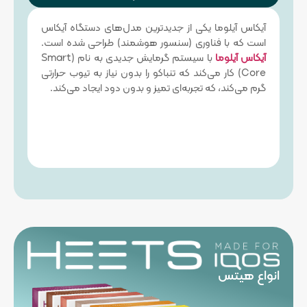
آیکاس آیلوما یکی از جدیدترین مدل‌های دستگاه آیکاس
است که با فناوری (سنسور هوشمند) طراحی شده است.
آیکاس آیلوما
با سیستم گرمایش جدیدی به نام (Smart
Core) کار می‌کند که تنباکو را بدون نیاز به تیوب حرارتی
گرم می‌کند، که تجربه‌ای تمیز و بدون دود ایجاد می‌کند.
انواع هیتس