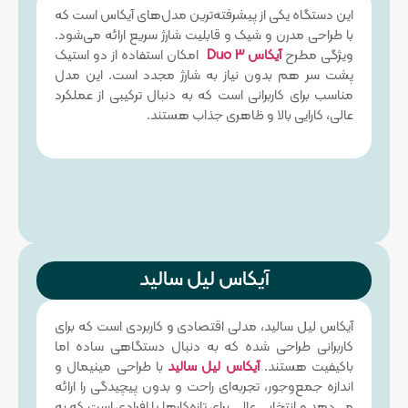
این دستگاه یکی از پیشرفته‌ترین مدل‌های آیکاس است که
با طراحی مدرن و شیک و قابلیت شارژ سریع ارائه می‌شود.
ویژگی مطرح
آیکاس Duo 3
امکان استفاده از دو استیک
پشت سر هم بدون نیاز به شارژ مجدد است. این مدل
مناسب برای کاربرانی است که به دنبال ترکیبی از عملکرد
عالی، کارایی بالا و ظاهری جذاب هستند.
آیکاس لیل سالید
آیکاس لیل سالید، مدلی اقتصادی و کاربردی است که برای
کاربرانی طراحی شده که به دنبال دستگاهی ساده اما
باکیفیت هستند.
آیکاس لیل سالید
با طراحی مینیمال و
اندازه جمع‌وجور، تجربه‌ای راحت و بدون پیچیدگی را ارائه
می‌دهد و انتخابی عالی برای تازه‌کارها یا افرادی است که به