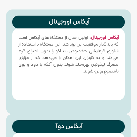
آیکاس اورجینال
آیکاس اورجینال
، اولین مدل از دستگاه‌های آیکاس است
که پایه‌گذار موفقیت این برند شد. این دستگاه با استفاده از
فناوری گرمایشی مخصوص، تنباکو را بدون احتراق گرم
می‌کند و به کاربران این امکان را می‌دهد که از مزایای
مصرف نیکوتین بهره‌مند شوند بدون آنکه با دود و بوی
نامطبوع روبرو شوند..
آیکاس دوآ