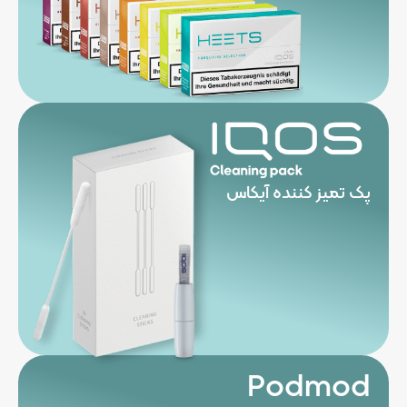
پک تمیز کننده آیکاس
Podmod