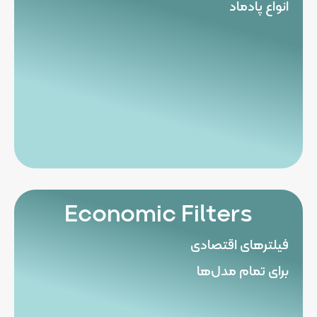
انواع پادماد
Economic Filters
فیلترهای اقتصادی
برای تمام مدل‌ها