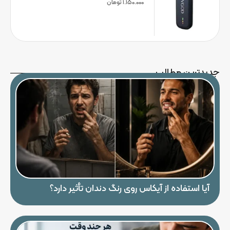
1.150.000
تومان
جدیدترین مطالب
آیا استفاده از آیکاس روی رنگ دندان تأثیر دارد؟