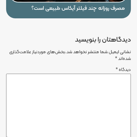
مصرف روزانه چند فیلتر آیکاس طبیعی است؟
دیدگاهتان را بنویسید
نشانی ایمیل شما منتشر نخواهد شد.
بخش‌های موردنیاز علامت‌گذاری
شده‌اند
*
دیدگاه
*