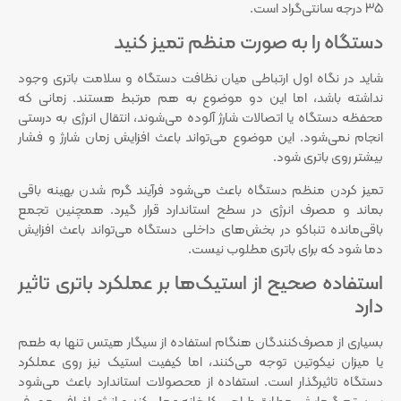
35 درجه سانتی‌گراد است.
دستگاه را به صورت منظم تمیز کنید
شاید در نگاه اول ارتباطی میان نظافت دستگاه و سلامت باتری وجود
نداشته باشد، اما این دو موضوع به هم مرتبط هستند. زمانی که
محفظه دستگاه یا اتصالات شارژ آلوده می‌شوند، انتقال انرژی به درستی
انجام نمی‌شود. این موضوع می‌تواند باعث افزایش زمان شارژ و فشار
بیشتر روی باتری شود.
تمیز کردن منظم دستگاه باعث می‌شود فرآیند گرم شدن بهینه باقی
بماند و مصرف انرژی در سطح استاندارد قرار گیرد. همچنین تجمع
باقی‌مانده تنباکو در بخش‌های داخلی دستگاه می‌تواند باعث افزایش
دما شود که برای باتری مطلوب نیست.
استفاده صحیح از استیک‌ها بر عملکرد باتری تاثیر
دارد
بسیاری از مصرف‌کنندگان هنگام استفاده از سیگار هیتس تنها به طعم
یا میزان نیکوتین توجه می‌کنند، اما کیفیت استیک نیز روی عملکرد
دستگاه تاثیرگذار است. استفاده از محصولات استاندارد باعث می‌شود