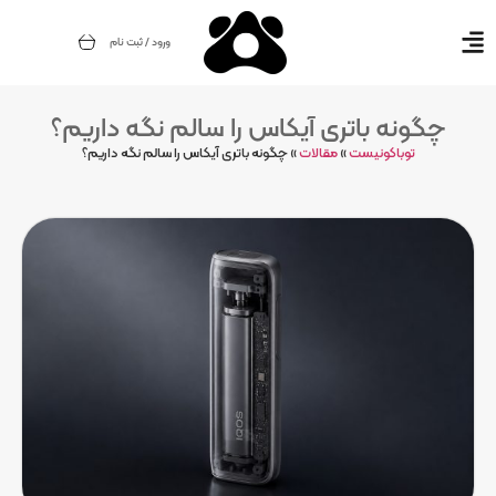
ورود / ثبت نام
چگونه باتری آیکاس را سالم نگه داریم؟
توباکونیست
»
مقالات
»
چگونه باتری آیکاس را سالم نگه داریم؟