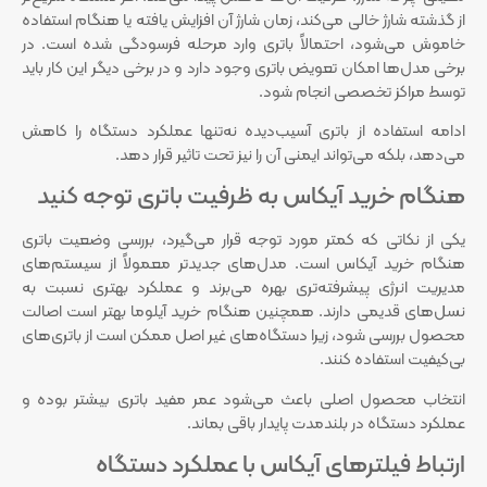
از گذشته شارژ خالی می‌کند، زمان شارژ آن افزایش یافته یا هنگام استفاده
خاموش می‌شود، احتمالاً باتری وارد مرحله فرسودگی شده است. در
برخی مدل‌ها امکان تعویض باتری وجود دارد و در برخی دیگر این کار باید
توسط مراکز تخصصی انجام شود.
ادامه استفاده از باتری آسیب‌دیده نه‌تنها عملکرد دستگاه را کاهش
می‌دهد، بلکه می‌تواند ایمنی آن را نیز تحت تاثیر قرار دهد.
هنگام خرید آیکاس به ظرفیت باتری توجه کنید
یکی از نکاتی که کمتر مورد توجه قرار می‌گیرد، بررسی وضعیت باتری
هنگام خرید آیکاس است. مدل‌های جدیدتر معمولاً از سیستم‌های
مدیریت انرژی پیشرفته‌تری بهره می‌برند و عملکرد بهتری نسبت به
نسل‌های قدیمی دارند. همچنین هنگام خرید آیلوما بهتر است اصالت
محصول بررسی شود، زیرا دستگاه‌های غیر اصل ممکن است از باتری‌های
بی‌کیفیت استفاده کنند.
انتخاب محصول اصلی باعث می‌شود عمر مفید باتری بیشتر بوده و
عملکرد دستگاه در بلندمدت پایدار باقی بماند.
ارتباط فیلترهای آیکاس با عملکرد دستگاه