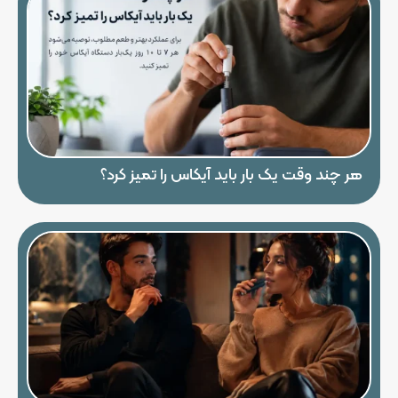
هر چند وقت یک بار باید آیکاس را تمیز کرد؟