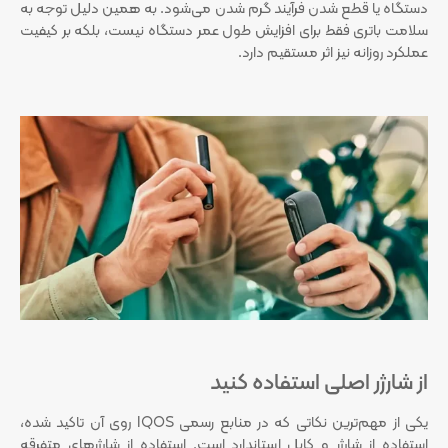
دستگاه یا قطع شدن فرآیند گرم شدن می‌شود. به همین دلیل توجه به
سلامت باتری فقط برای افزایش طول عمر دستگاه نیست، بلکه بر کیفیت
عملکرد روزانه نیز اثر مستقیم دارد.
از شارژر اصلی استفاده کنید
یکی از مهم‌ترین نکاتی که در منابع رسمی IQOS روی آن تاکید شده،
استفاده از شارژر و کابل استاندارد است. استفاده از شارژرهای متفرقه