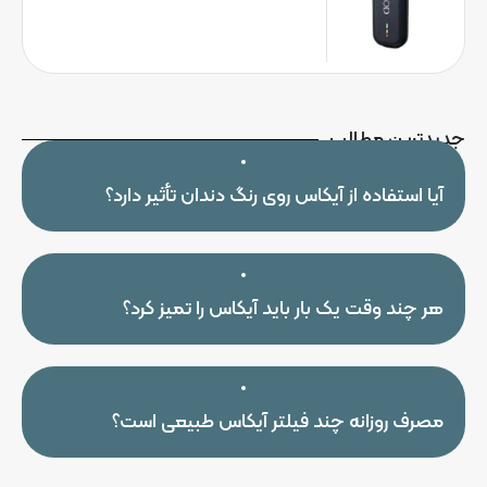
جدیدترین مطالب
آیا استفاده از آیکاس روی رنگ دندان تأثیر دارد؟
هر چند وقت یک بار باید آیکاس را تمیز کرد؟
مصرف روزانه چند فیلتر آیکاس طبیعی است؟