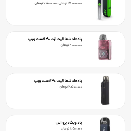
15.000.000
تومان
–
6.500.000
تومان
پادماد تلما الیت آرت ۴۰ لاست ویپ
2.000.000
تومان
پادماد تلما الیت ۴۰ لاست ویپ
2.500.000
تومان
پاد ویگاد پرو اس
1.150.000
تومان