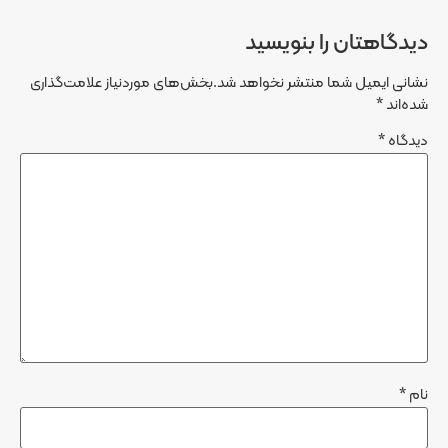
دیدگاهتان را بنویسید
نشانی ایمیل شما منتشر نخواهد شد.
بخش‌های موردنیاز علامت‌گذاری
شده‌اند
*
دیدگاه
*
نام
*