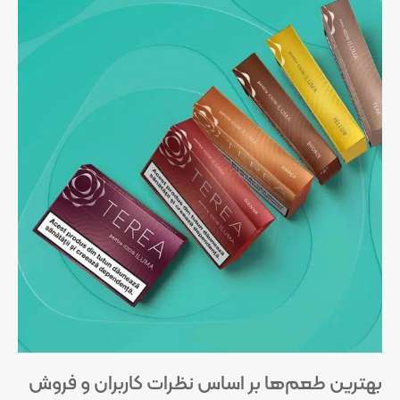
بهترین طعم‌ها بر اساس نظرات کاربران و فروش