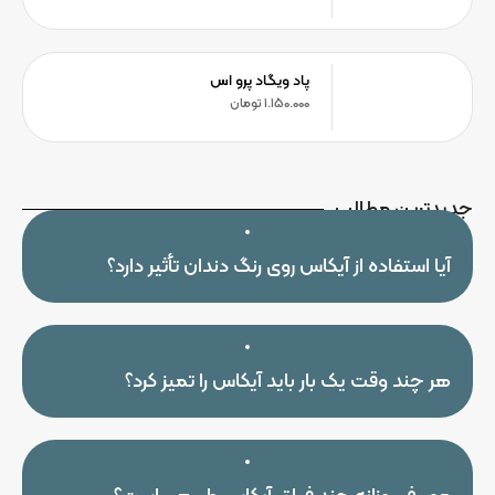
پاد ویگاد پرو اس
1.150.000
تومان
جدیدترین مطالب
آیا استفاده از آیکاس روی رنگ دندان تأثیر دارد؟
هر چند وقت یک بار باید آیکاس را تمیز کرد؟