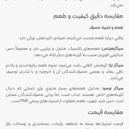
نمی‌کند.
مقایسه دقیق کیفیت و طعم
طعم و تجربه مصرف
وقتی درباره طعم صحبت می‌کنیم، تجربه‌ی کاربر نقش بزرگی دارد:
سیگارهیتس:
طعم‌های کلاسیک، منتول و ترکیبی دارد و معمولاً حس
تنباکویی قوی‌تر نسبت به گزینه‌های دیگر ارائه می‌دهد.
سیگار ترا:
گرمایش القایی باعث می‌شود تجربه طعم یکنواخت‌تر و پاک‌تر
باقی بماند و بعضی مصرف‌کنندگان آن را «نرم‌تر» و با ثبات‌تر توصیف
می‌کنند.
سیگار نوسو:
به‌دلیل طعم‌های بسیار متنوع، برای کسانی که دنبال
گزینه‌های خاص هستند جذاب است، اما برخی مصرف‌کنندگان ممکن
است حس کنند کیفیت طعم متفاوت از استیک‌های رسمی PMI است.
مقایسه قیمت
قیمت استیک‌ها بسته به منطقه، واردات، بسته‌بندی و نوسانات بازار