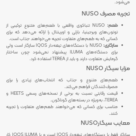
می‌شود.
تجربه مصرف NUSO
طعم:
NUSO تنباکوی واقعی با طعم‌های متنوع ترکیبی از
توتون‌های ویرجینیا، بارلی و اورینتال را ارائه می‌دهد که برای
کسانی که به طعم‌های متفاوت تجربه می‌خواهند جذاب است.
سازگاری:
NUSO با دستگاه‌های تیغه‌دار IQOS سازگار است ولی
برای دستگاه‌های ILUMA پیشنهاد نمی‌شود چون ساختار
گرمایش متفاوت دارند و باید از TEREA استفاده کرد.
مزایا سیگار NUSO
طعم‌های متنوع و جذاب که انتخاب‌های زیادی را برای
مصرف‌کنندگان فراهم می‌کند.
قیمت رقابتی نسبت به برخی از نسخه‌های رسمی HEETS و
TEREA، به‌ویژه در بسته‌های گوناگون.
مناسب برای کسانی که می‌خواهند طعم‌های متفاوت را تجربه
کنند.
معایب سیگارNUSO
سازگار فقط با دستگاه‌های تیغه‌دار IQOS است و با IQOS ILUMA کار