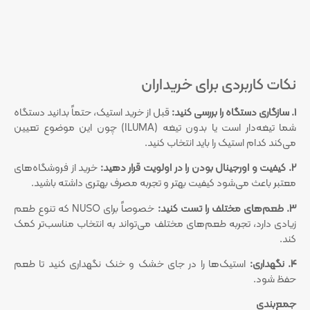
نکات کاربردی برای خریداران
۱. سازگاری دستگاه را بررسی کنید:
قبل از خرید استیک، حتماً بدانید دستگاه
شما تیغه‌دار است یا بدون تیغه (ILUMA) چون این موضوع تعیین
می‌کند کدام استیک را باید انتخاب کنید.
۲. کیفیت و اورجینال بودن را در اولویت قرار دهید:
خرید از فروشگاه‌های
معتبر باعث می‌شود کیفیت بهتر و تجربه مصرف بهتری داشته باشید.
۳. طعم‌های مختلف را تست کنید:
خصوصاً برای NUSO که تنوع طعم
زیادی دارد، تجربه طعم‌های مختلف می‌تواند به انتخاب مناسب‌تر کمک
کند.
۴. نگهداری:
استیک‌ها را در جای خشک و خنک نگهداری کنید تا طعم
حفظ شود.
جمع‌بندی