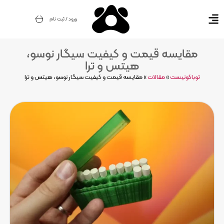
ورود / ثبت نام
مقایسه قیمت و کیفیت سیگار نوسو،
هیتس و ترا
توباکونیست
»
مقالات
»
مقایسه قیمت و کیفیت سیگار نوسو، هیتس و ترا