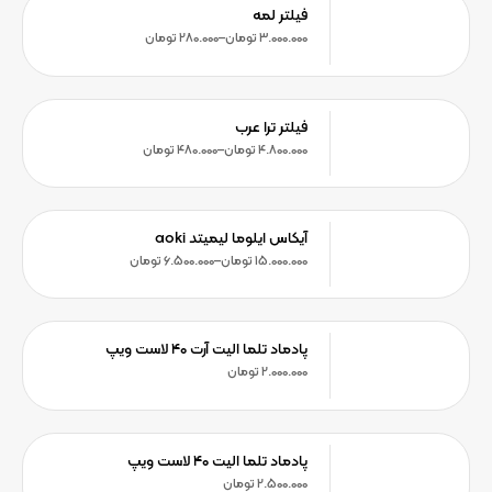
فیلتر لمه
3.000.000
تومان
–
280.000
تومان
فیلتر ترا عرب
4.800.000
تومان
–
480.000
تومان
آیکاس ایلوما لیمیتد aoki
15.000.000
تومان
–
6.500.000
تومان
پادماد تلما الیت آرت ۴۰ لاست ویپ
2.000.000
تومان
پادماد تلما الیت ۴۰ لاست ویپ
2.500.000
تومان