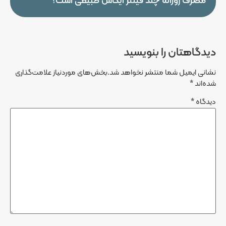
مصرف روزانه چند فیلتر آیکاس طبیعی است؟
دیدگاهتان را بنویسید
نشانی ایمیل شما منتشر نخواهد شد.
بخش‌های موردنیاز علامت‌گذاری
شده‌اند
*
دیدگاه
*