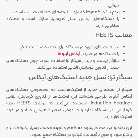
جهانی.
تنوع بالا در طعم‌ها که برای سلیقه‌های مختلف مناسب است.
با دستگاه‌های آیکاس نسل قدیمی‌تر سازگار است و عملکرد
مطلوبی دارد.
معایب HEETS
نیاز به تمیزکاری دوره‌ای دستگاه برای حفظ کیفیت و عملکرد.
با دستگاه‌های جدیدتر
آیکاس آیلوما
سازگار نیست و باید از سیگار ترا استفاده شود، چون دستگاه‌های
جدید از فناوری گرمایش القایی استفاده می‌کنند.
سیگار ترا: نسل جدید استیک‌های آیکاس
سیگار ترا نسخه‌ای جدید از استیک‌هاست که مخصوص دستگاه‌های
آیکاس آیلوما طراحی شده‌اند. این استیک‌ها از فناوری گرمایش القایی
(induction heating) استفاده می‌کنند که برخلاف HEETS تیغه
گرمایشی در دستگاه ندارد و در عوض عنصر گرمایشی در انتهای خود
استیک قرار دارد.
این تکنولوژی باعث می‌شود که طعم و تجربه مصرف بسیار یکنواخت‌تر و
پاک‌تر شود و هیچ باقیمانده تنباکو در دستگاه جمع نشود.