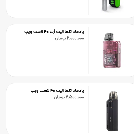
پادماد تلما الیت آرت ۴۰ لاست ویپ
2.000.000
تومان
پادماد تلما الیت ۴۰ لاست ویپ
2.500.000
تومان