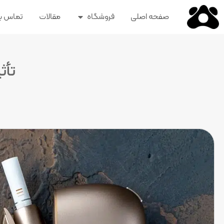
صفحه اصلی
فروشگاه
مقالات
تماس با
تأث