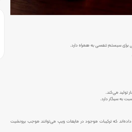
تی برای سیستم تنفسی به همراه دارد.
 تولید می‌کند.
بت به سیگار دارد.
اده‌اند که ترکیبات موجود در مایعات ویپ می‌توانند موجب برونشیت