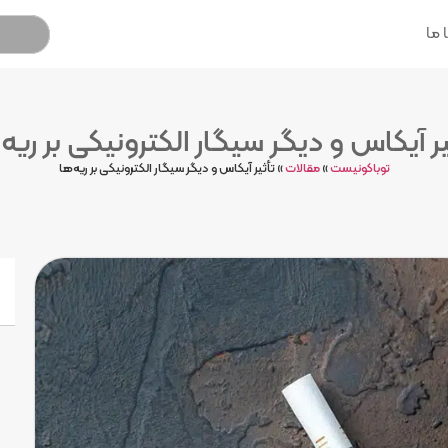
 ما
یر آیکاس و دیگر سیگار الکترونیکی بر ریه‌
توباکونیست
»
مقالات
»
تأثیر آیکاس و دیگر سیگار الکترونیکی بر ریه‌ها