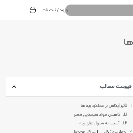
ورود / ثبت نام
ها
فهرست مطالب
تأثیر آیکاس بر عملکرد ریه‌ها
کاهش مواد شیمیایی مضر
آسیب به سلول‌های ریه
مقایسه آیکاس با سیگار معمولی