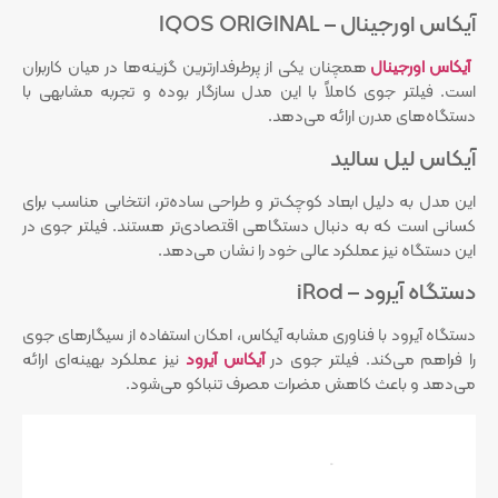
آیکاس اورجینال – IQOS ORIGINAL
آیکاس اورجینال
همچنان یکی از پرطرفدارترین گزینه‌ها در میان کاربران
است. فیلتر جوی کاملاً با این مدل سازگار بوده و تجربه مشابهی با
دستگاه‌های مدرن ارائه می‌دهد.
آیکاس لیل سالید
این مدل به دلیل ابعاد کوچک‌تر و طراحی ساده‌تر، انتخابی مناسب برای
کسانی است که به دنبال دستگاهی اقتصادی‌تر هستند. فیلتر جوی در
این دستگاه نیز عملکرد عالی خود را نشان می‌دهد.
دستگاه آیرود – iRod
دستگاه آیرود با فناوری مشابه آیکاس، امکان استفاده از سیگارهای جوی
را فراهم می‌کند. فیلتر جوی در
آیکاس آیرود
نیز عملکرد بهینه‌ای ارائه
می‌دهد و باعث کاهش مضرات مصرف تنباکو می‌شود.