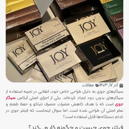
آذر 17, 1403
مقالات
سیگارهای جوی به دلیل طراحی خاص خود، انقلابی در تجربه استفاده از
سیگارهای بدون دود ایجاد کرده‌اند. یکی از اجزای اصلی آیکاس
سیگار
جوی
است که با هدف کاهش مضرات مصرف تنباکو و حفظ طعم و
عطر اصلی آن طراحی شده است. اما سوال اینجاست که فیلتر جوی در
کدام دستگاه‌ها قابل استفاده است؟
فیلتر جوی چیست و چگونه کار می‌کند؟