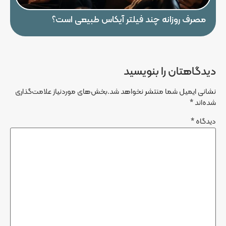
مصرف روزانه چند فیلتر آیکاس طبیعی است؟
دیدگاهتان را بنویسید
نشانی ایمیل شما منتشر نخواهد شد.
بخش‌های موردنیاز علامت‌گذاری
شده‌اند
*
دیدگاه
*