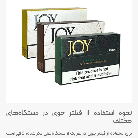
نحوه استفاده از فیلتر جوی در دستگاه‌های
مختلف
برای استفاده از فیلتر جوی در هر یک از دستگاه‌های ذکر شده، کافی است