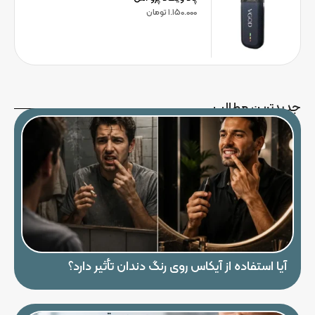
1.150.000
تومان
جدیدترین مطالب
آیا استفاده از آیکاس روی رنگ دندان تأثیر دارد؟