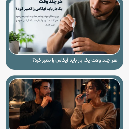
هر چند وقت یک بار باید آیکاس را تمیز کرد؟