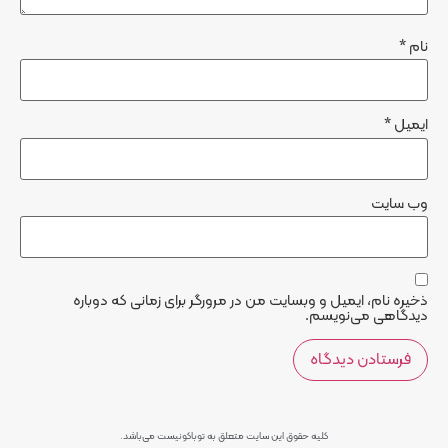
نام
*
ایمیل
*
وب‌ سایت
ذخیره نام، ایمیل و وبسایت من در مرورگر برای زمانی که دوباره
دیدگاهی می‌نویسم.
کلیه حقوق این سایت متعلق به توباکونیست می‌باشد.