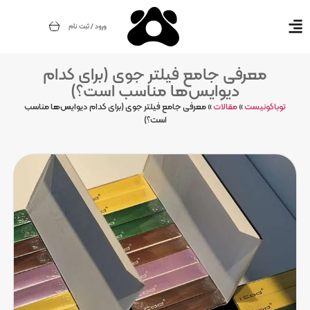
ورود / ثبت نام
معرفی جامع فیلتر جوی (برای کدام
دیوایس‌ها مناسب است؟)
توباکونیست
»
مقالات
»
معرفی جامع فیلتر جوی (برای کدام دیوایس‌ها مناسب
است؟)