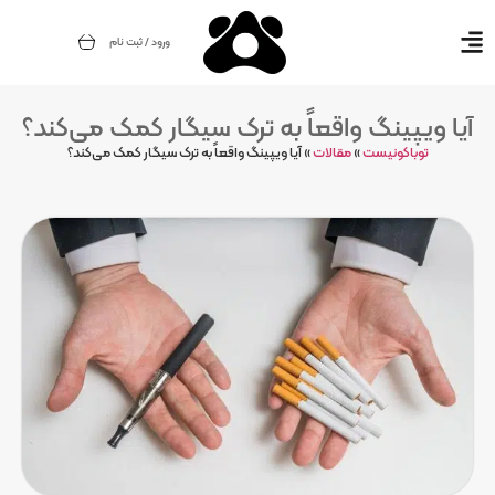
ورود / ثبت نام
آیا ویپینگ واقعاً به ترک سیگار کمک می‌کند؟
توباکونیست
»
مقالات
»
آیا ویپینگ واقعاً به ترک سیگار کمک می‌کند؟