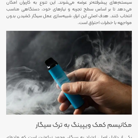
سیستم‌های پیشرفته‌تر عرضه می‌شوند. این تنوع به کاربران امکان
می‌دهد تا بر اساس سطح تجربه و نیازهای خود، دستگاهی مناسب
انتخاب کنند. هدف اصلی این ابزار، شبیه‌سازی عمل سیگار کشیدن بدون
مواجهه با خطرات احتراق است.
مکانیسم کمک ویپینگ به ترک سیگار
یکی از دلایل اصلی اعتیاد به سیگار، وجود نیکوتین است که ماده‌ای