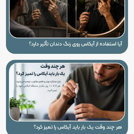
آیا استفاده از آیکاس روی رنگ دندان تأثیر دارد؟
هر چند وقت یک بار باید آیکاس را تمیز کرد؟