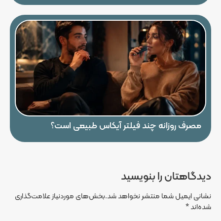
مصرف روزانه چند فیلتر آیکاس طبیعی است؟
دیدگاهتان را بنویسید
نشانی ایمیل شما منتشر نخواهد شد.
بخش‌های موردنیاز علامت‌گذاری
شده‌اند
*