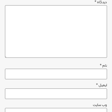
دیدگاه
*
نام
*
ایمیل
*
وب‌ سایت