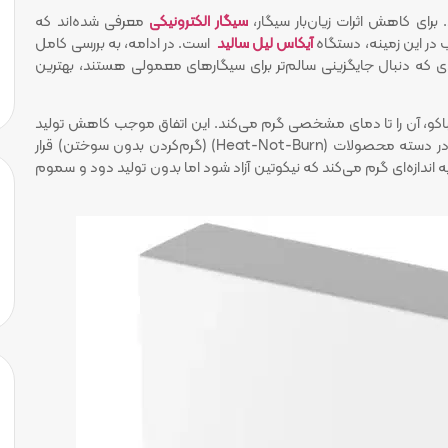
برای کاهش اثرات زیان‌بار سیگار،
سیگار‌ الکترونیکی
معرفی شده‌اند که
در این زمینه، دستگاه
آیکاس لیل سالید
است. در ادامه، به بررسی کامل
رادی که دنبال جایگزینی سالم‌تر برای سیگارهای معمولی هستند، بهترین
باکو، آن را تا دمای مشخصی گرم می‌کند. این اتفاق موجب کاهش تولید
مواد شیمیایی مضر در مقایسه با سیگارهای سنتی می‌شود. این دستگاه در دسته محصولات (Heat-Not-Burn) (گرم‌کردن بدون سوختن) قرار
به اندازه‌ای گرم می‌کند که نیکوتین آزاد شود اما بدون تولید دود و سموم