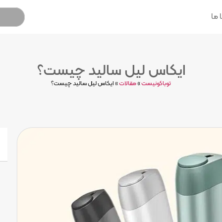
 ما
ایکاس لیل سالید چیست؟
توباکونیست
»
مقالات
»
ایکاس لیل سالید چیست؟