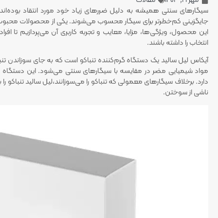
مهر 21, 1403
مقالات
سیگارهای سنتی همیشه به دلیل ضرر‌های زیاد خود مورد انتقاد بوده‌اند. 
جایگزینی کم‌خطرتر برای سیگار محسوب می‌شوند. یکی از محصولات محبوب 
این محصول، ویژگی‌ها، مزایا، معایب و تجربه کاربری آن می‌پردازیم تا اف
انتخاب را داشته باشند.
آیکاس لیل سالید یک دستگاه گرم‌کننده تنباکو است که به جای سوزاندن تن
دارد. برخلاف سیگارهای معمولی که تنباکو را می‌سوزانند،لیل سالید تنباکو را 
ناشی از سوختن.