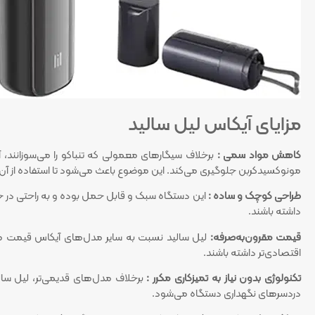
مزایای آیکاس لیل سالید
کاهش مواد سمی :
برخلاف سیگارهای معمولی که تنباکو را می‌سوزانند، آی
مونوکسیدکربن جلوگیری می‌کند. این موضوع باعث می‌شود تا استفاده از آن ب
طراحی کوچک و ساده :
این دستگاه سبک و قابل حمل بوده و به راحتی در جیب 
داشته باشند.
قیمت مقرون‌به‌صرفه:
لیل سالید نسبت به سایر مدل‌های آیکاس قیمت منا
اقتصادی‌تر داشته باشند.
تکنولوژی بدون نیاز به تمیزکاری مکرر :
برخلاف مدل‌های قدیمی‌تر، لیل سالی
دردسرهای نگهداری دستگاه می‌شود.