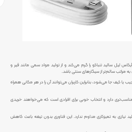
کاس لیل سالید تنباکو را گرم می‌کند و از تولید مواد سمی مانند قیر و
ه مراتب سالم‌تر از سیگارهای سنتی باشد.
یا کیف جا می‌شود، بنابراین کاربران می‌توانند آن را در هر مکانی همراه
سب‌تری دارد و انتخاب خوبی برای افرادی است که می‌خواهند خریدی
د نیازی به تمیزکاری مداوم ندارد. این فناوری بدون تیغه باعث کاهش