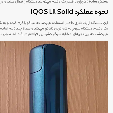
عملکرد ساده :
کاربران با فشار یک دکمه می‌توانند دستگاه را فعال کنند، و 
نحوه عملکرد IQOS Lil Solid
این دستگاه از یک باتری داخلی استفاده می‌کند که تنباکو را گرم کرده و به ش
می‌کشد، که این تجربه‌ای مشابه سیگار کشیدن را فراهم می‌کند، اما بدون د