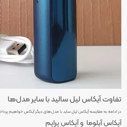
تفاوت آیکاس لیل سالید با سایر مدل‌ها
در ادامه به مقایسه آیکاس لیل ساید با مدل‌های دیگر آیکاس خواهیم پرداخ
آیکاس آیلوما و آیکاس پرایم