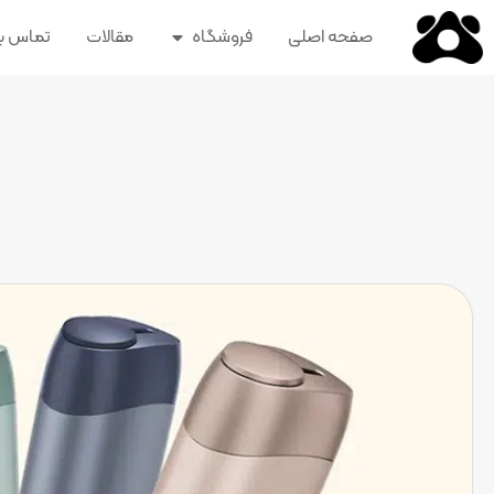
صفحه اصلی
فروشگاه
مقالات
تماس با