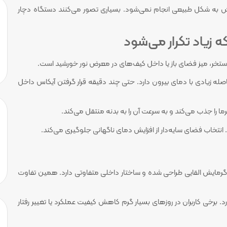
ایش به شکل طبیعی انجام نمی‌شود. بسیاری تصور می‌کنند دستگاه دچار
 زیاد تکرار می‌شود
ار استخر، میز فضای باز یا داخل کیف‌های در معرض نور خورشید است.
له زیادی با دمای بیرون دارد. حتی چند دقیقه قرار گرفتن آیکاس داخل
 را جذب می‌کند و به سرعت آن را به بدنه منتقل می‌کند.
نتخاب فضای سایه‌دار از افزایش دمای ناگهانی جلوگیری می‌کند.
ی گرمایش القایی طراحی شده و ساختار داخلی متفاوتی دارد. همین تفاوت
رخی کاربران در روزهای بسیار گرم کاهش کیفیت عملکرد یا تغییر رفتار