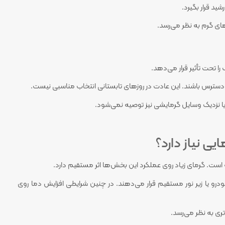
د قرار بگیرد.
ی گرم به نظر می‌رسد.
ا تحت تأثیر قرار می‌دهد.
دسترس باشند. این عادت در روزهای تابستانی انتخاب مناسبی نیست.
یا نزدیک وسایل گرمایشی نیز توصیه نمی‌شود.
ی نیاز دارد؟
ه است. گرمای زیاد روی عملکرد این بخش‌ها اثر مستقیم دارد.
رو یا زیر نور مستقیم قرار می‌دهند. در چنین شرایطی افزایش دما روی
ری به نظر می‌رسد.