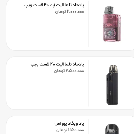
پادماد تلما الیت آرت ۴۰ لاست ویپ
2.000.000
تومان
پادماد تلما الیت ۴۰ لاست ویپ
2.500.000
تومان
پاد ویگاد پرو اس
1.150.000
تومان