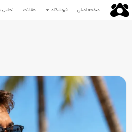
صفحه اصلی
فروشگاه
مقالات
تماس با