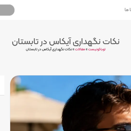
 ما
نکات نگهداری آیکاس در تابستان
توباکونیست
»
مقالات
»
نکات نگهداری آیکاس در تابستان