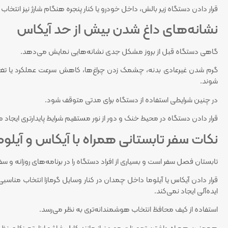
قرار دادن دستگاه زیر بالش، داخل خودرو یا کنار پنجره هنگام شارژ نیز انتخا
نشانه‌های داغ شدن بیش از حد آیکاس
گاهی دستگاه قبل از بروز مشکل جدی نشانه‌هایی نمایش می‌دهد.
گرم شدن غیرعادی بدنه، چشمک زدن چراغ‌ها، کاهش سرعت عملکرد یا تغییر 
شوند.
در چنین شرایطی استفاده از دستگاه برای مدتی متوقف شود.
قرار دادن دستگاه در محیط خنک و دور از نور مستقیم شرایط پایدارتری ایجاد م
نکات سفر تابستانی همراه با آیکاس و آیلوم
تابستان فصل سفر است و بسیاری از افراد دستگاه را در برنامه‌های روزانه و سف
قرار دادن آیکاس یا آیلوما داخل چمدان در کنار وسایل گرمازا انتخاب مناس
ایده‌آلی ایجاد نمی‌کند.
استفاده از کیف محافظ انتخاب هوشمندانه‌تری به نظر می‌رسد.