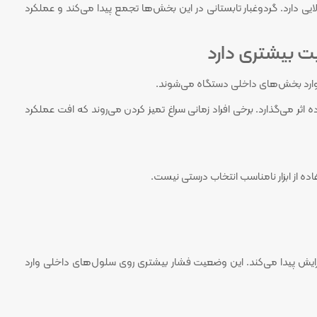
 دارد. گردوغبار تابستانی در این بخش‌ها تجمع پیدا می‌کند و عملکرد
ت بیشتری دارد
ن وارد بخش‌های داخلی دستگاه می‌شوند.
ر می‌گذارد. برخی افراد زمانی سراغ تمیز کردن می‌روند که افت عملکرد
فاده از ابزار نامناسب انتخاب درستی نیست.
فزایش پیدا می‌کند. این وضعیت فشار بیشتری روی سلول‌های داخلی وارد