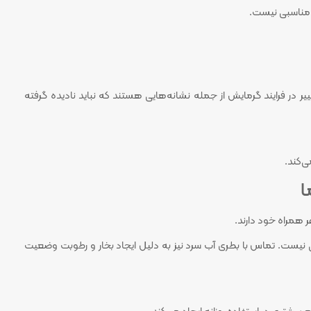
ب مناسبی نیست.
در فرایند گرمایش از جمله نشانه‌هایی هستند که نباید نادیده گرفته
ی‌کند.
ا
ر همراه خود دارند.
بی نیست. تماس با بطری آب سرد نیز به دلیل ایجاد بخار و رطوبت وضعیت