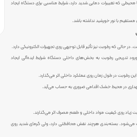
حیطی که تغییرات دمایی شدید دارد، شرایط مناسبی برای دستگاه ایجاد
مستقیم با نور خورشید نداشته باشد.
در حالی که رطوبت نیز تأثیر قابل توجهی روی تجهیزات الکترونیکی دارد.
 ورود تدریجی رطوبت به بخش‌های داخلی دستگاه شرایط ایده‌آلی ایجاد
ن رطوبت در طول زمان روی عملکرد داخلی اثر می‌گذارد.
اری در محیط خشک اقدامی ضروری به حساب می‌آید.
بت زیاد روی کیفیت مواد داخلی و طعم مصرف اثر می‌گذارند.
ف می‌شود. بسته‌بندی هرچند نقش محافظتی دارد، ولی گرمای شدید روی